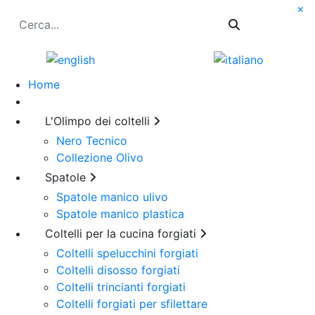
×
Cerca
Home
L'Olimpo dei coltelli
Nero Tecnico
Collezione Olivo
Spatole
Spatole manico ulivo
Spatole manico plastica
Coltelli per la cucina forgiati
Coltelli spelucchini forgiati
Coltelli disosso forgiati
Coltelli trincianti forgiati
Coltelli forgiati per sfilettare