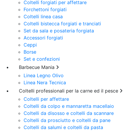
Coltelli forgiati per affettare
Forchettoni forgiati
Coltelli linea casa
Coltelli bistecca forgiati e tranciati
Set da sala e posateria forgiata
Accessori forgiati
Ceppi
Borse
Set e confezioni
Barbecue Mania
Linea Legno Olivo
Linea Nera Tecnica
Coltelli professionali per la carne ed il pesce
Coltelli per affettare
Coltelli da colpo e mannaretta macellaio
Coltelli da disosso e coltelli da scannare
Coltelli da prosciutto e coltelli da pane
Coltelli da salumi e coltelli da pasta