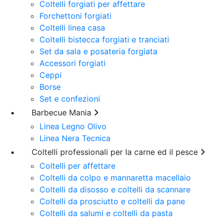
Coltelli forgiati per affettare
Forchettoni forgiati
Coltelli linea casa
Coltelli bistecca forgiati e tranciati
Set da sala e posateria forgiata
Accessori forgiati
Ceppi
Borse
Set e confezioni
Barbecue Mania
Linea Legno Olivo
Linea Nera Tecnica
Coltelli professionali per la carne ed il pesce
Coltelli per affettare
Coltelli da colpo e mannaretta macellaio
Coltelli da disosso e coltelli da scannare
Coltelli da prosciutto e coltelli da pane
Coltelli da salumi e coltelli da pasta