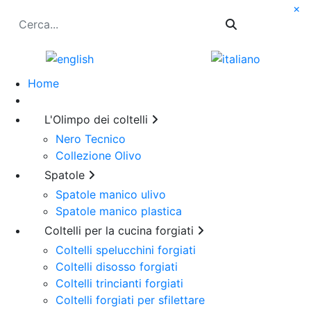
×
Cerca
Home
L'Olimpo dei coltelli
Nero Tecnico
Collezione Olivo
Spatole
Spatole manico ulivo
Spatole manico plastica
Coltelli per la cucina forgiati
Coltelli spelucchini forgiati
Coltelli disosso forgiati
Coltelli trincianti forgiati
Coltelli forgiati per sfilettare